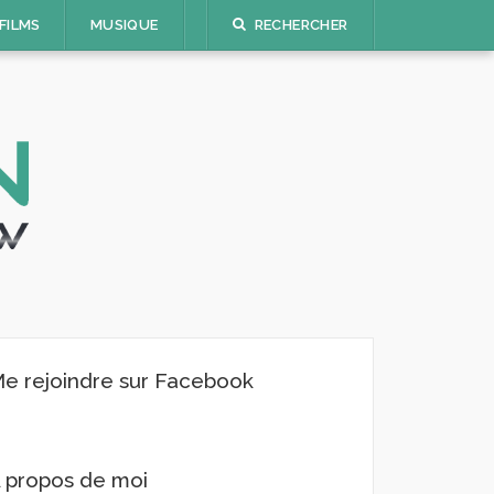
FILMS
MUSIQUE
RECHERCHER
e rejoindre sur Facebook
 propos de moi