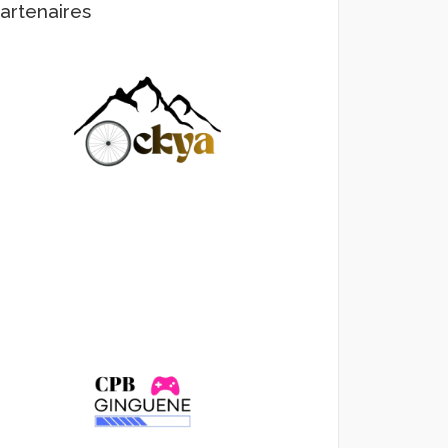
artenaires