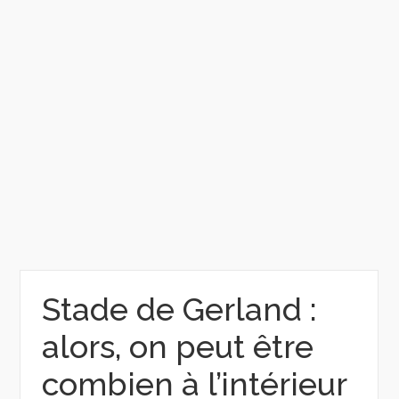
Stade de Gerland :
alors, on peut être
combien à l’intérieur