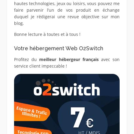
hautes technologies, jeux ou loisirs, vous pouvez me
faire parvenir l’un de vos produit en échange
duquel je rédigerai une revue objective sur mon
blog.
Bonne lecture à toutes et à tous !
Votre hébergement Web O2Switch
Profitez du
meilleur hébergeur français
avec son
service client impeccable !