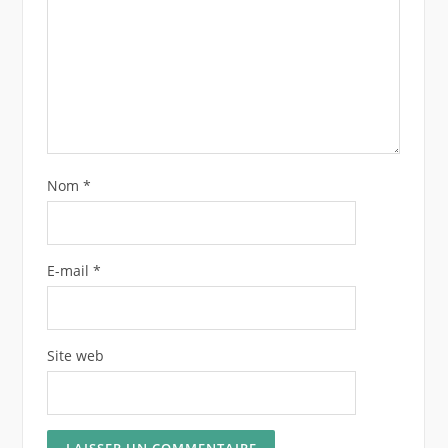
Nom
*
E-mail
*
Site web