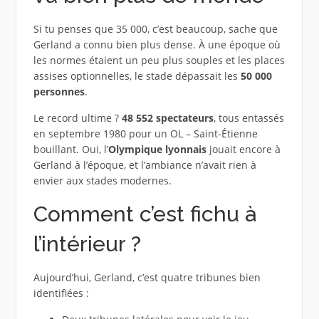
Si tu penses que 35 000, c’est beaucoup, sache que
Gerland a connu bien plus dense. À une époque où
les normes étaient un peu plus souples et les places
assises optionnelles, le stade dépassait les
50 000
personnes
.
Le record ultime ?
48 552 spectateurs
, tous entassés
en septembre 1980 pour un OL – Saint-Étienne
bouillant. Oui, l’
Olympique lyonnais
jouait encore à
Gerland à l’époque, et l’ambiance n’avait rien à
envier aux stades modernes.
Comment c’est fichu à
l’intérieur ?
Aujourd’hui, Gerland, c’est quatre tribunes bien
identifiées :