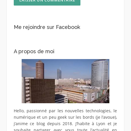
Me rejoindre sur Facebook
A propos de moi
Hello, passionné par les nouvelles technologies, le
numérique et un peu geek sur les bords (je l’avoue),
j’anime ce blog depuis 2018. J’habite à Lyon et je
souhaite partager avec vous toute l’actualité en