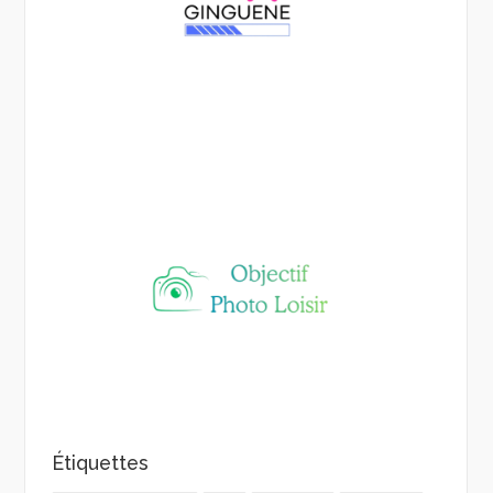
Étiquettes