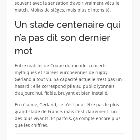
souvent avec la sensation d’avoir vraiment vécu le
match. Moins de sièges, mais plus d’intensité.
Un stade centenaire qui
n’a pas dit son dernier
mot
Entre matchs de Coupe du monde, concerts
mythiques et soirées européennes de rugby,
Gerland a tout vu. Sa capacité actuelle n’est pas un
hasard : elle correspond pile au public lyonnais
d’aujourd’hui, fidèle, bruyant et bien installé.
En résumé, Gerland, ce n’est peut-être pas le plus
grand stade de France, mais c’est clairement l’un
des plus vivants. Et parfois, ça compte encore plus
que les chiffres.