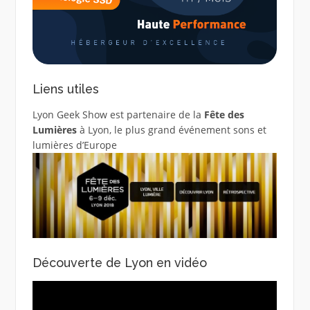
Liens utiles
Lyon Geek Show est partenaire de la
Fête des
Lumières
à Lyon, le plus grand événement sons et
lumières d’Europe
Découverte de Lyon en vidéo
Lecteur
vidéo