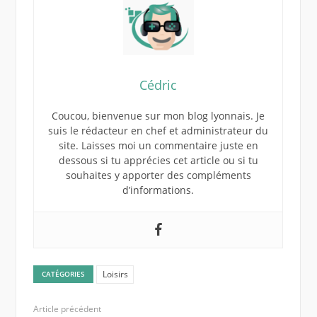
Cédric
Coucou, bienvenue sur mon blog lyonnais. Je
suis le rédacteur en chef et administrateur du
site. Laisses moi un commentaire juste en
dessous si tu apprécies cet article ou si tu
souhaites y apporter des compléments
d’informations.
Loisirs
CATÉGORIES
Article précédent