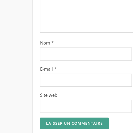
Nom
*
E-mail
*
Site web