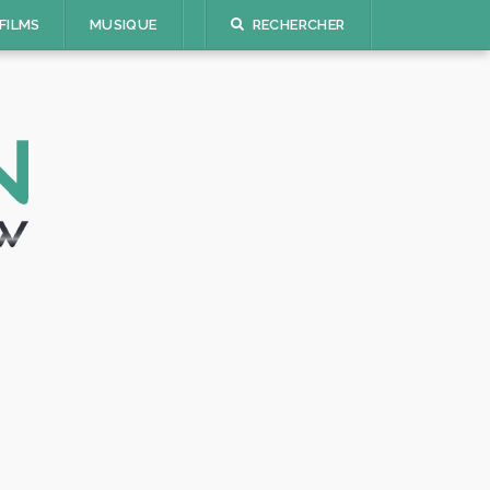
FILMS
MUSIQUE
RECHERCHER