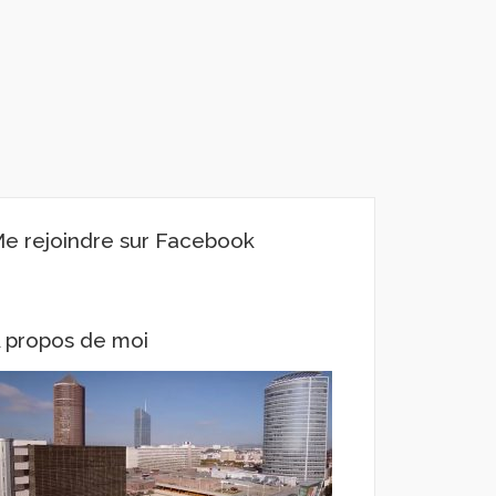
e rejoindre sur Facebook
 propos de moi