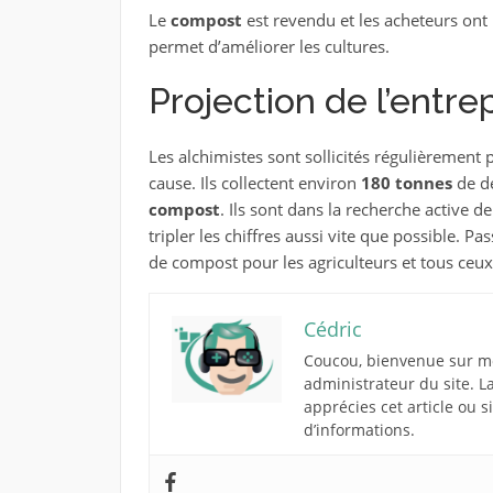
Le
compost
est revendu et les acheteurs ont u
permet d’améliorer les cultures.
Projection de l’entre
Les alchimistes sont sollicités régulièrement
cause. Ils collectent environ
180 tonnes
de d
compost
. Ils sont dans la recherche active d
tripler les chiffres aussi vite que possible. Pas
de compost pour les agriculteurs et tous ceu
Cédric
Coucou, bienvenue sur mon
administrateur du site. L
apprécies cet article ou 
d’informations.